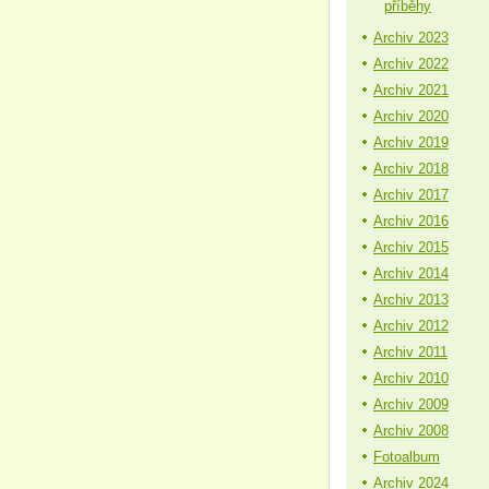
příběhy
Archiv 2023
Archiv 2022
Archiv 2021
Archiv 2020
Archiv 2019
Archiv 2018
Archiv 2017
Archiv 2016
Archiv 2015
Archiv 2014
Archiv 2013
Archiv 2012
Archiv 2011
Archiv 2010
Archiv 2009
Archiv 2008
Fotoalbum
Archiv 2024