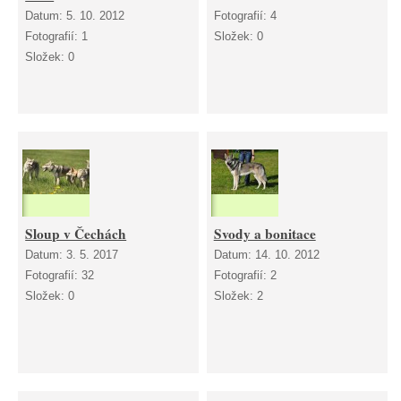
Datum:
5. 10. 2012
Fotografií:
4
Fotografií:
1
Složek:
0
Složek:
0
Sloup v Čechách
Svody a bonitace
Datum:
3. 5. 2017
Datum:
14. 10. 2012
Fotografií:
32
Fotografií:
2
Složek:
0
Složek:
2