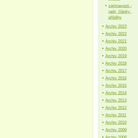
zajímavosti -
rady, články ,
příběhy
Archiv 2023
Archiv 2022
Archiv 2021
Archiv 2020
Archiv 2019
Archiv 2018
Archiv 2017
Archiv 2016
Archiv 2015
Archiv 2014
Archiv 2013
Archiv 2012
Archiv 2011
Archiv 2010
Archiv 2009
Archiv 2008