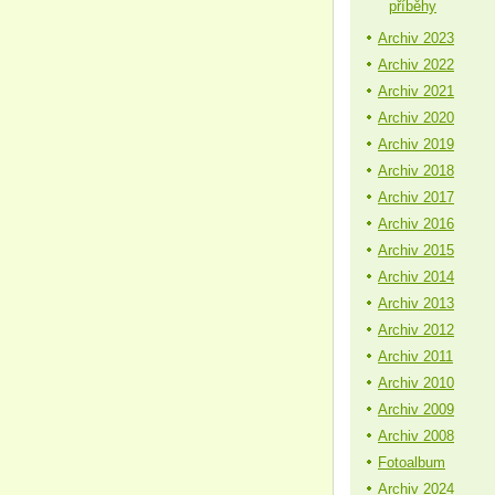
příběhy
Archiv 2023
Archiv 2022
Archiv 2021
Archiv 2020
Archiv 2019
Archiv 2018
Archiv 2017
Archiv 2016
Archiv 2015
Archiv 2014
Archiv 2013
Archiv 2012
Archiv 2011
Archiv 2010
Archiv 2009
Archiv 2008
Fotoalbum
Archiv 2024