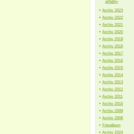
příběhy
Archiv 2023
Archiv 2022
Archiv 2021
Archiv 2020
Archiv 2019
Archiv 2018
Archiv 2017
Archiv 2016
Archiv 2015
Archiv 2014
Archiv 2013
Archiv 2012
Archiv 2011
Archiv 2010
Archiv 2009
Archiv 2008
Fotoalbum
Archiv 2024