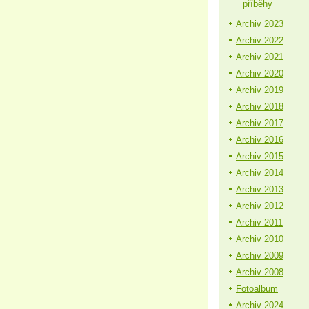
příběhy
Archiv 2023
Archiv 2022
Archiv 2021
Archiv 2020
Archiv 2019
Archiv 2018
Archiv 2017
Archiv 2016
Archiv 2015
Archiv 2014
Archiv 2013
Archiv 2012
Archiv 2011
Archiv 2010
Archiv 2009
Archiv 2008
Fotoalbum
Archiv 2024