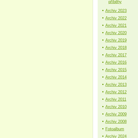
příběhy
Archiv 2023
Archiv 2022
Archiv 2021
Archiv 2020
Archiv 2019
Archiv 2018
Archiv 2017
Archiv 2016
Archiv 2015
Archiv 2014
Archiv 2013
Archiv 2012
Archiv 2011
Archiv 2010
Archiv 2009
Archiv 2008
Fotoalbum
Archiv 2024