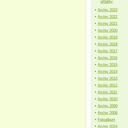
příběhy
Archiv 2023
Archiv 2022
Archiv 2021
Archiv 2020
Archiv 2019
Archiv 2018
Archiv 2017
Archiv 2016
Archiv 2015
Archiv 2014
Archiv 2013
Archiv 2012
Archiv 2011
Archiv 2010
Archiv 2009
Archiv 2008
Fotoalbum
Archiv 2024