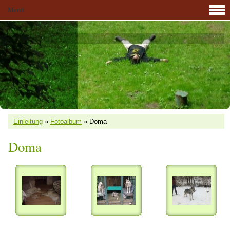
Menü
Einleitung
»
Fotoalbum
»
Doma
Doma