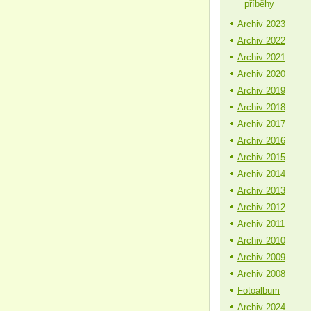
příběhy
Archiv 2023
Archiv 2022
Archiv 2021
Archiv 2020
Archiv 2019
Archiv 2018
Archiv 2017
Archiv 2016
Archiv 2015
Archiv 2014
Archiv 2013
Archiv 2012
Archiv 2011
Archiv 2010
Archiv 2009
Archiv 2008
Fotoalbum
Archiv 2024