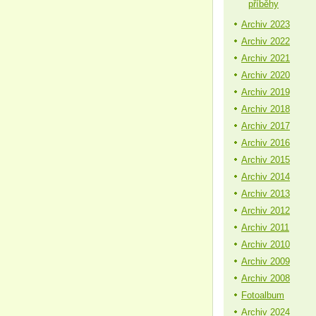
příběhy
Archiv 2023
Archiv 2022
Archiv 2021
Archiv 2020
Archiv 2019
Archiv 2018
Archiv 2017
Archiv 2016
Archiv 2015
Archiv 2014
Archiv 2013
Archiv 2012
Archiv 2011
Archiv 2010
Archiv 2009
Archiv 2008
Fotoalbum
Archiv 2024