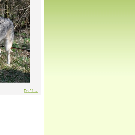
Další →