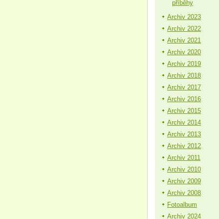
příběhy
Archiv 2023
Archiv 2022
Archiv 2021
Archiv 2020
Archiv 2019
Archiv 2018
Archiv 2017
Archiv 2016
Archiv 2015
Archiv 2014
Archiv 2013
Archiv 2012
Archiv 2011
Archiv 2010
Archiv 2009
Archiv 2008
Fotoalbum
Archiv 2024