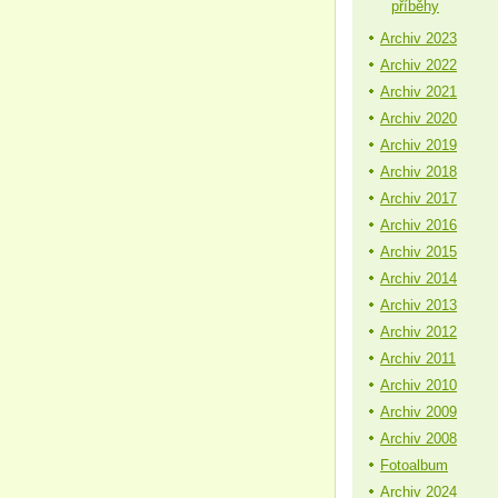
příběhy
Archiv 2023
Archiv 2022
Archiv 2021
Archiv 2020
Archiv 2019
Archiv 2018
Archiv 2017
Archiv 2016
Archiv 2015
Archiv 2014
Archiv 2013
Archiv 2012
Archiv 2011
Archiv 2010
Archiv 2009
Archiv 2008
Fotoalbum
Archiv 2024