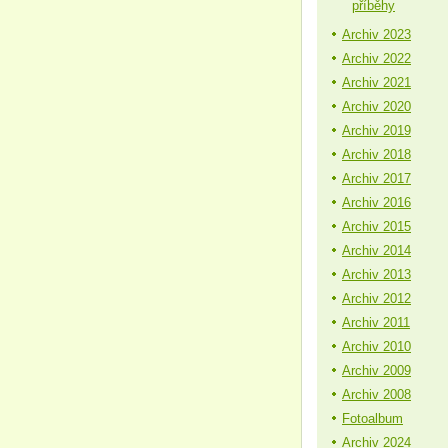
příběhy
Archiv 2023
Archiv 2022
Archiv 2021
Archiv 2020
Archiv 2019
Archiv 2018
Archiv 2017
Archiv 2016
Archiv 2015
Archiv 2014
Archiv 2013
Archiv 2012
Archiv 2011
Archiv 2010
Archiv 2009
Archiv 2008
Fotoalbum
Archiv 2024