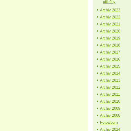
příběhy
Archiv 2023
Archiv 2022
Archiv 2021
Archiv 2020
Archiv 2019
Archiv 2018
Archiv 2017
Archiv 2016
Archiv 2015
Archiv 2014
Archiv 2013
Archiv 2012
Archiv 2011
Archiv 2010
Archiv 2009
Archiv 2008
Fotoalbum
Archiv 2024