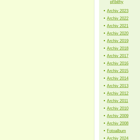
příběhy
Archiv 2023
Archiv 2022
Archiv 2021
Archiv 2020
Archiv 2019
Archiv 2018
Archiv 2017
Archiv 2016
Archiv 2015
Archiv 2014
Archiv 2013
Archiv 2012
Archiv 2011
Archiv 2010
Archiv 2009
Archiv 2008
Fotoalbum
Archiv 2024