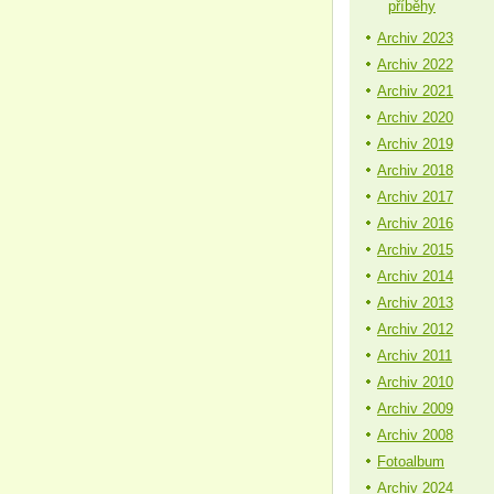
příběhy
Archiv 2023
Archiv 2022
Archiv 2021
Archiv 2020
Archiv 2019
Archiv 2018
Archiv 2017
Archiv 2016
Archiv 2015
Archiv 2014
Archiv 2013
Archiv 2012
Archiv 2011
Archiv 2010
Archiv 2009
Archiv 2008
Fotoalbum
Archiv 2024