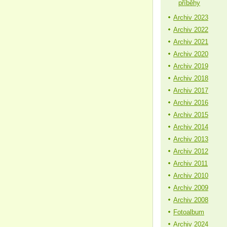
příběhy
Archiv 2023
Archiv 2022
Archiv 2021
Archiv 2020
Archiv 2019
Archiv 2018
Archiv 2017
Archiv 2016
Archiv 2015
Archiv 2014
Archiv 2013
Archiv 2012
Archiv 2011
Archiv 2010
Archiv 2009
Archiv 2008
Fotoalbum
Archiv 2024