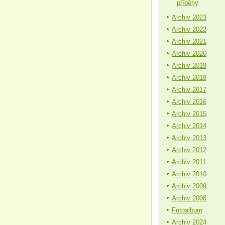
příběhy
Archiv 2023
Archiv 2022
Archiv 2021
Archiv 2020
Archiv 2019
Archiv 2018
Archiv 2017
Archiv 2016
Archiv 2015
Archiv 2014
Archiv 2013
Archiv 2012
Archiv 2011
Archiv 2010
Archiv 2009
Archiv 2008
Fotoalbum
Archiv 2024