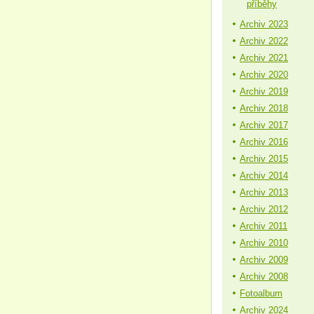
příběhy
Archiv 2023
Archiv 2022
Archiv 2021
Archiv 2020
Archiv 2019
Archiv 2018
Archiv 2017
Archiv 2016
Archiv 2015
Archiv 2014
Archiv 2013
Archiv 2012
Archiv 2011
Archiv 2010
Archiv 2009
Archiv 2008
Fotoalbum
Archiv 2024