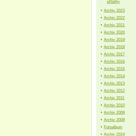
příběhy
Archiv 2023
Archiv 2022
Archiv 2021
Archiv 2020
Archiv 2019
Archiv 2018
Archiv 2017
Archiv 2016
Archiv 2015
Archiv 2014
Archiv 2013
Archiv 2012
Archiv 2011
Archiv 2010
Archiv 2009
Archiv 2008
Fotoalbum
Archiv 2024