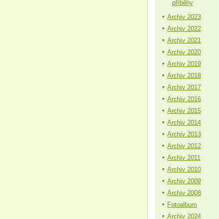
příběhy
Archiv 2023
Archiv 2022
Archiv 2021
Archiv 2020
Archiv 2019
Archiv 2018
Archiv 2017
Archiv 2016
Archiv 2015
Archiv 2014
Archiv 2013
Archiv 2012
Archiv 2011
Archiv 2010
Archiv 2009
Archiv 2008
Fotoalbum
Archiv 2024