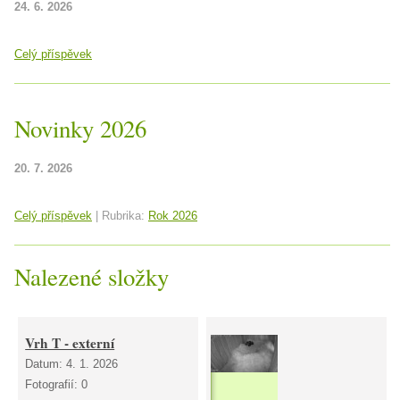
24. 6. 2026
Celý příspěvek
Novinky 2026
20. 7. 2026
Celý příspěvek
|
Rubrika:
Rok 2026
Nalezené složky
Vrh T - externí
Datum:
4. 1. 2026
Fotografií:
0