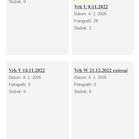
Složek:
0
Vrh U 8.11.2022
Datum:
4. 1. 2026
Fotografií:
28
Složek:
2
Vrh V 14.11.2022
Vrh W 21.12.2022 externí
Datum:
4. 1. 2026
Datum:
4. 1. 2026
Fotografií:
0
Fotografií:
0
Složek:
0
Složek:
0