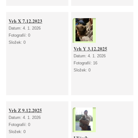
Vrh X 7.12.2023
Datum:
4. 1. 2026
Fotografií:
0
Složek:
0
Vrh Y 3.12.2025
Datum:
4. 1. 2026
Fotografií:
16
Složek:
0
Vrh Z 9.12.2025
Datum:
4. 1. 2026
Fotografií:
0
Složek:
0