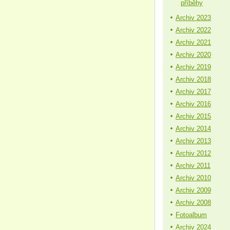
příběhy
Archiv 2023
Archiv 2022
Archiv 2021
Archiv 2020
Archiv 2019
Archiv 2018
Archiv 2017
Archiv 2016
Archiv 2015
Archiv 2014
Archiv 2013
Archiv 2012
Archiv 2011
Archiv 2010
Archiv 2009
Archiv 2008
Fotoalbum
Archiv 2024