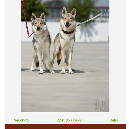
← Předchozí
Zpět do složky
Další →