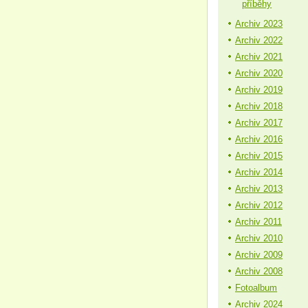
příběhy
Archiv 2023
Archiv 2022
Archiv 2021
Archiv 2020
Archiv 2019
Archiv 2018
Archiv 2017
Archiv 2016
Archiv 2015
Archiv 2014
Archiv 2013
Archiv 2012
Archiv 2011
Archiv 2010
Archiv 2009
Archiv 2008
Fotoalbum
Archiv 2024