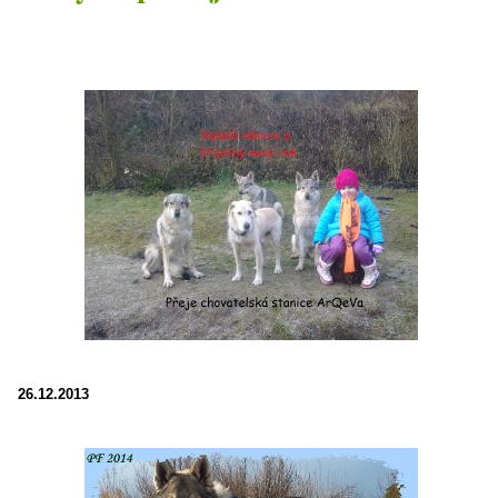
26.12.2013