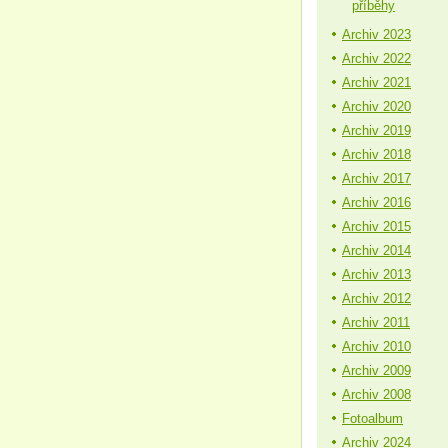
příběhy
Archiv 2023
Archiv 2022
Archiv 2021
Archiv 2020
Archiv 2019
Archiv 2018
Archiv 2017
Archiv 2016
Archiv 2015
Archiv 2014
Archiv 2013
Archiv 2012
Archiv 2011
Archiv 2010
Archiv 2009
Archiv 2008
Fotoalbum
Archiv 2024