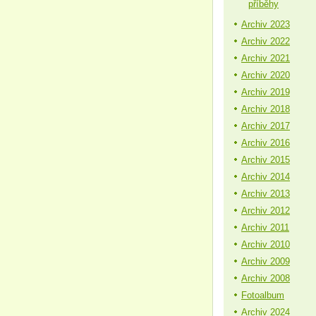
příběhy
Archiv 2023
Archiv 2022
Archiv 2021
Archiv 2020
Archiv 2019
Archiv 2018
Archiv 2017
Archiv 2016
Archiv 2015
Archiv 2014
Archiv 2013
Archiv 2012
Archiv 2011
Archiv 2010
Archiv 2009
Archiv 2008
Fotoalbum
Archiv 2024